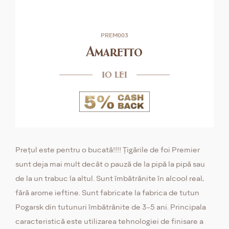
PREM003
Amaretto
10 lei
Prețul este pentru o bucată!!!! Țigările de foi Premier
sunt deja mai mult decât o pauză de la pipă la pipă sau
de la un trabuc la altul. Sunt îmbătrânite în alcool real,
fără arome ieftine. Sunt fabricate la fabrica de tutun
Pogarsk din tutunuri îmbătrânite de 3-5 ani. Principala
caracteristică este utilizarea tehnologiei de finisare a