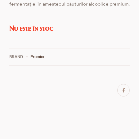
fermentației în amestecul băuturilor alcoolice premium.
Nu este în stoc
BRAND
Premier