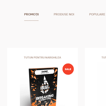
PROMOȚII
PRODUSE NOI
POPULARE
TUTUN PENTRU NARGHILEA
TU