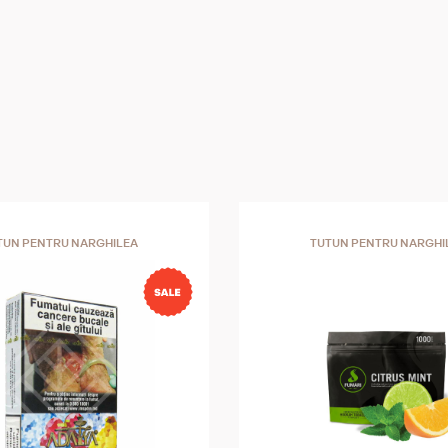
TUN PENTRU NARGHILEA
TUTUN PENTRU NARGHI