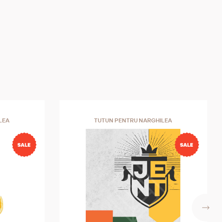
LEA
TUTUN PENTRU NARGHILEA