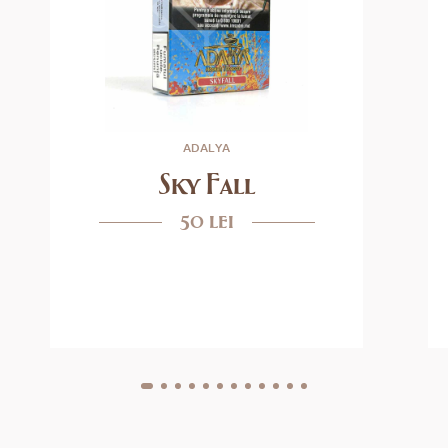
ADALYA
Sky Fall
50 lei