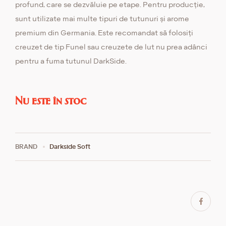
profund, care se dezvăluie pe etape. Pentru producție,
sunt utilizate mai multe tipuri de tutunuri și arome
premium din Germania. Este recomandat să folosiți
creuzet de tip Funel sau creuzete de lut nu prea adânci
pentru a fuma tutunul DarkSide.
Nu este în stoc
BRAND
Darkside Soft