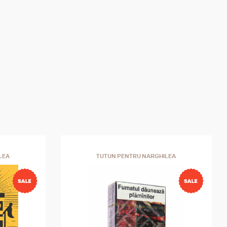
LEA
TUTUN PENTRU NARGHILEA