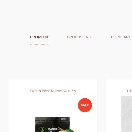
PROMOȚII
PRODUSE NOI
POPULARE
TUTUN PENTRU NARGHILEA
TU