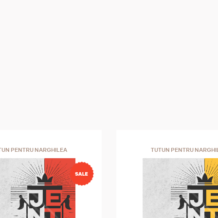
TUN PENTRU NARGHILEA
TUTUN PENTRU NARGHI