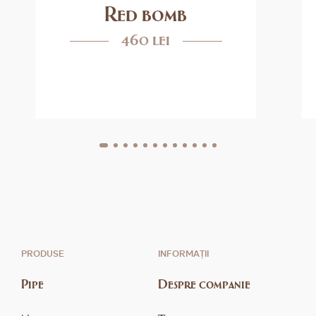
Red bomb
460 lei
PRODUSE
INFORMAȚII
Pipe
Despre companie