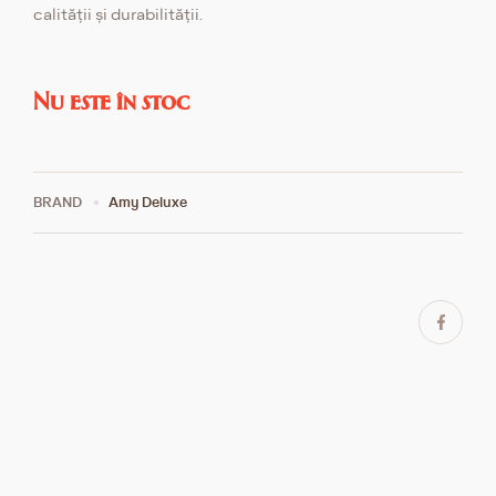
calității și durabilității.
Nu este în stoc
BRAND
Amy Deluxe