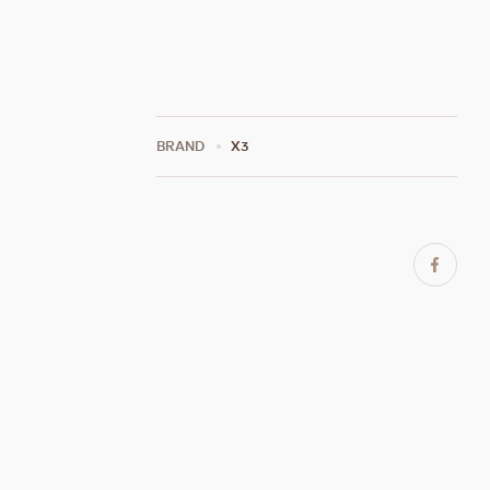
BRAND
X3