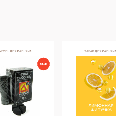
УГОЛЬ ДЛЯ КАЛЬЯНА
ТАБАК ДЛЯ КАЛЬЯН