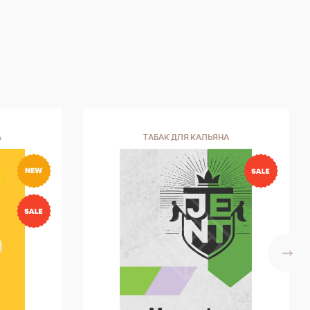
А
ТАБАК ДЛЯ КАЛЬЯНА