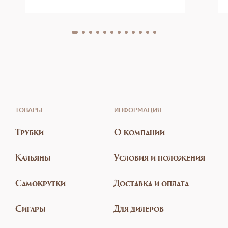
ТОВАРЫ
ИНФОРМАЦИЯ
Трубки
О компании
Кальяны
Условия и положения
Самокрутки
Доставка и оплата
Сигары
Для дилеров