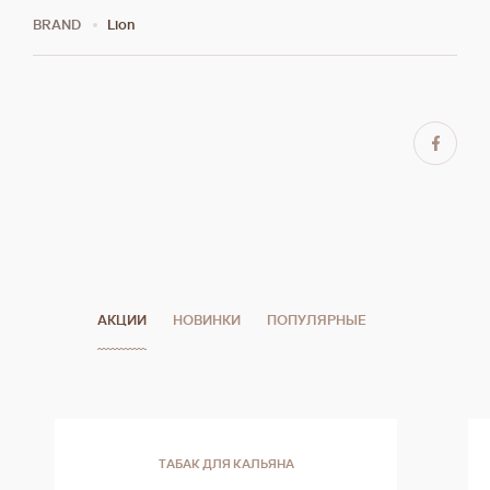
BRAND
Lion
АКЦИИ
НОВИНКИ
ПОПУЛЯРНЫЕ
ТАБАК ДЛЯ КАЛЬЯНА