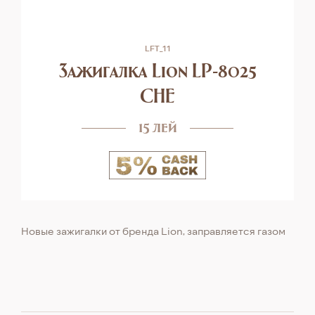
LFT_11
Зажигалка Lion LP-8025
CHE
15 лей
Новые зажигалки от бренда Lion, заправляется газом