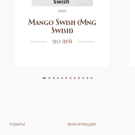
JENT
Mango Swish (Mng
Swish)
90 лей
ТОВАРЫ
ИНФОРМАЦИЯ