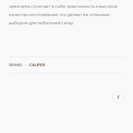
зажигалка сочетает в себе практичность и высокое
качество изготовления, что делает ее отличным
выбором для любителей сигар.
BRAND
CALIPER