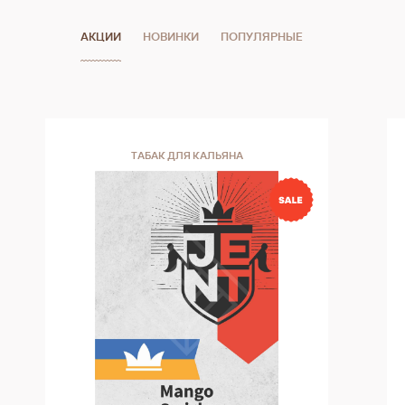
АКЦИИ
НОВИНКИ
ПОПУЛЯРНЫЕ
ТАБАК ДЛЯ КАЛЬЯНА