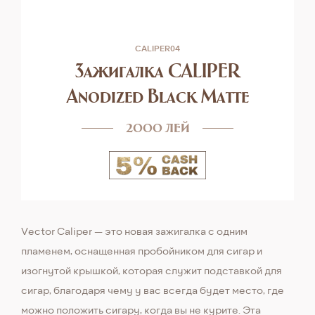
CALIPER04
Зажигалка CALIPER
Anodized Black Matte
2000 лей
Vector Caliper — это новая зажигалка с одним
пламенем, оснащенная пробойником для сигар и
изогнутой крышкой, которая служит подставкой для
сигар, благодаря чему у вас всегда будет место, где
можно положить сигару, когда вы не курите. Эта