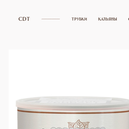
CDT
ТРУБКИ
КАЛЬЯНЫ