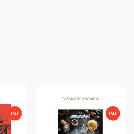
А
ТАБАК ДЛЯ КАЛЬЯНА