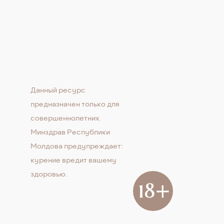
Данный ресурс
предназначен только для
совершеннолетних.
Минздрав Республики
Молдова предупреждает:
курение вредит вашему
здоровью.