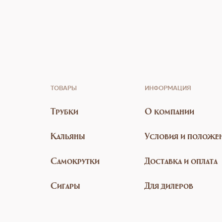
ТОВАРЫ
ИНФОРМАЦИЯ
Трубки
О компании
Кальяны
Условия и положе
Самокрутки
Доставка и оплата
Сигары
Для дилеров