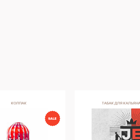
КОЛПАК
ТАБАК ДЛЯ КАЛЬЯН