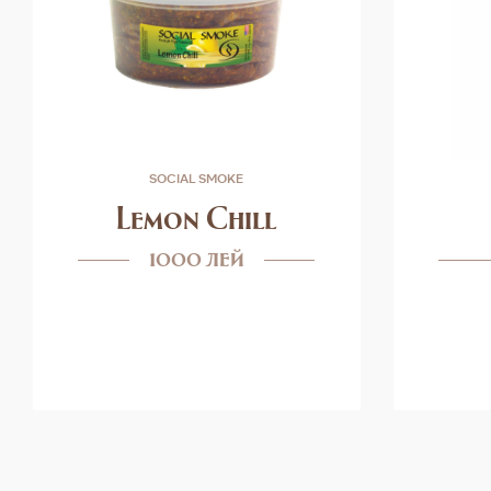
SOCIAL SMOKE
Lemon Chill
1000 лей