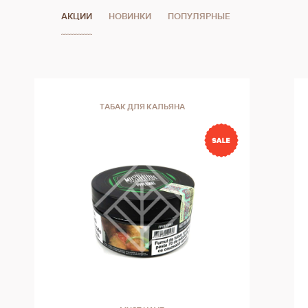
АКЦИИ
НОВИНКИ
ПОПУЛЯРНЫЕ
ТАБАК ДЛЯ КАЛЬЯНА