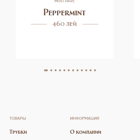
MUST HAVE
Peppermint
460 лей
ТОВАРЫ
ИНФОРМАЦИЯ
Трубки
О компании