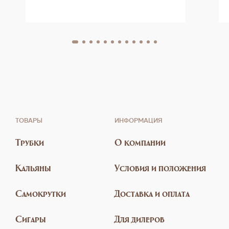
ТОВАРЫ
ИНФОРМАЦИЯ
Трубки
О компании
Кальяны
Условия и положения
Самокрутки
Доставка и оплата
Сигары
Для дилеров