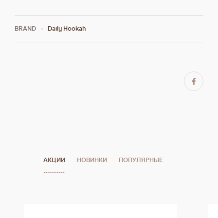
BRAND
Daily Hookah
АКЦИИ
НОВИНКИ
ПОПУЛЯРНЫЕ