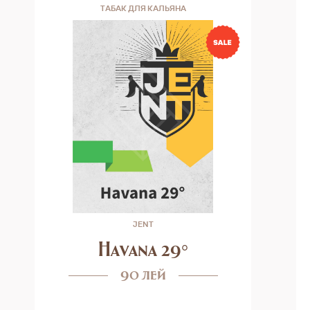
ТАБАК ДЛЯ КАЛЬЯНА
JENT
Havana 29°
90 лей