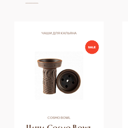
ЧАШИ ДЛЯ КАЛЬЯНА
COSMO BOWL
Чаша Cosmo Bowl