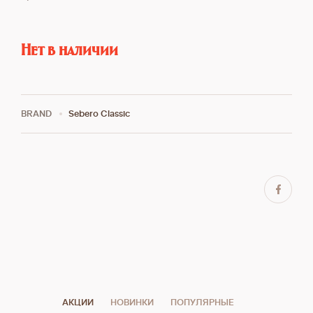
Нет в наличии
BRAND
Sebero Classic
АКЦИИ
НОВИНКИ
ПОПУЛЯРНЫЕ