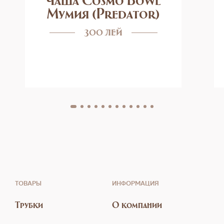
Мумия (Predator)
300 лей
ТОВАРЫ
ИНФОРМАЦИЯ
Трубки
О компании