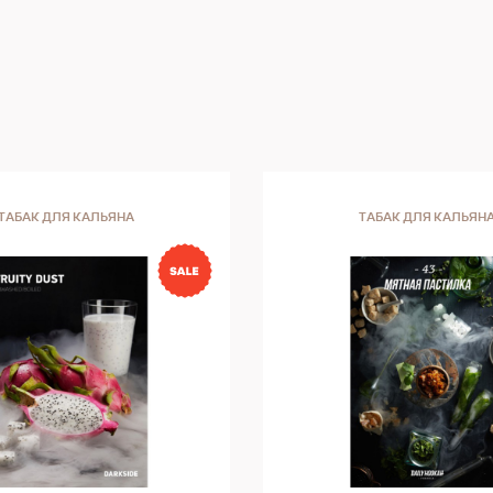
ТАБАК ДЛЯ КАЛЬЯНА
ТАБАК ДЛЯ КАЛЬЯН