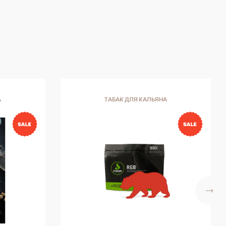
А
ТАБАК ДЛЯ КАЛЬЯНА