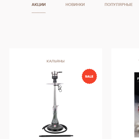
АКЦИИ
НОВИНКИ
ПОПУЛЯРНЫЕ
КАЛЬЯНЫ