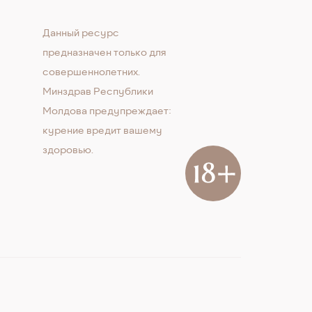
Данный ресурс
предназначен только для
совершеннолетних.
Минздрав Республики
Молдова предупреждает:
курение вредит вашему
здоровью.