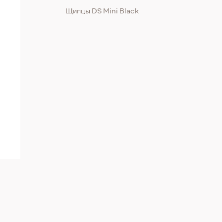
Щипцы DS Mini Black