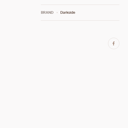
BRAND
Darkside