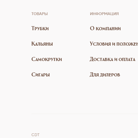
ТОВАРЫ
ИНФОРМАЦИЯ
Трубки
О компании
Кальяны
Условия и положе
Самокрутки
Доставка и оплата
Сигары
Для дилеров
CDT