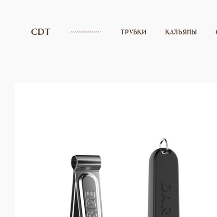
CDT
ТРУБКИ
КАЛЬЯНЫ