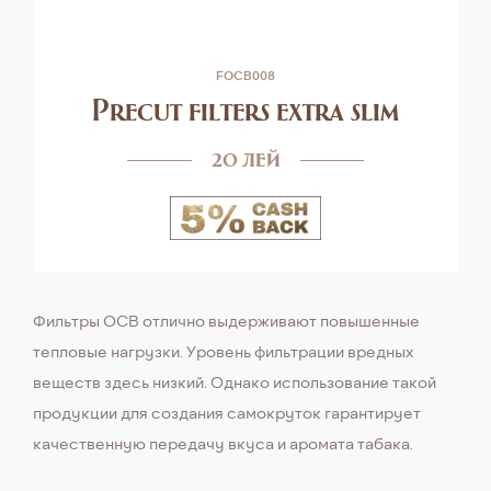
FOCB008
Precut filters extra slim
20 лей
Фильтры OCB отлично выдерживают повышенные
тепловые нагрузки. Уровень фильтрации вредных
веществ здесь низкий. Однако использование такой
продукции для создания самокруток гарантирует
качественную передачу вкуса и аромата табака.