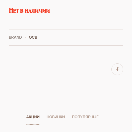
Нет в наличии
BRAND
OCB
АКЦИИ
НОВИНКИ
ПОПУЛЯРНЫЕ