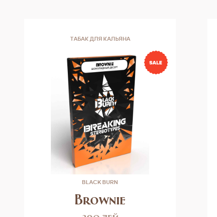
ТАБАК ДЛЯ КАЛЬЯНА
BLACK BURN
Brownie
390 лей