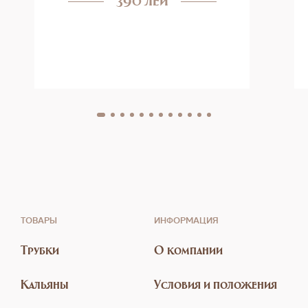
ТОВАРЫ
ИНФОРМАЦИЯ
Трубки
О компании
Кальяны
Условия и положения