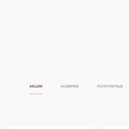
АКЦИИ
НОВИНКИ
ПОПУЛЯРНЫЕ