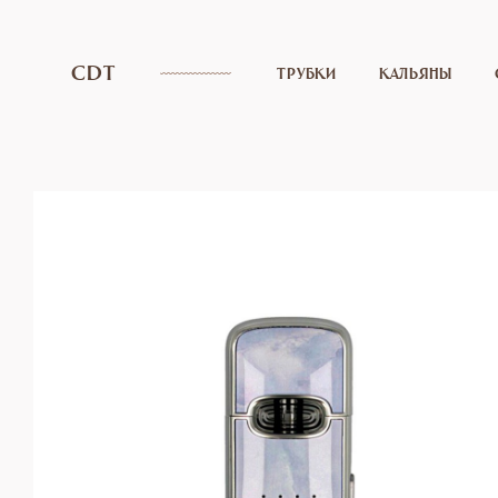
CDT
ТРУБКИ
КАЛЬЯНЫ