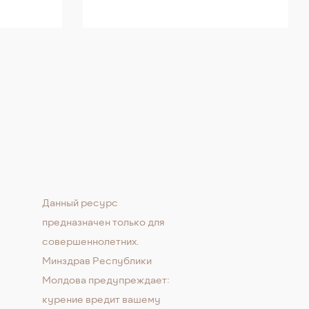
Данный ресурс
предназначен только для
совершеннолетних.
Минздрав Республики
Молдова предупреждает:
курение вредит вашему