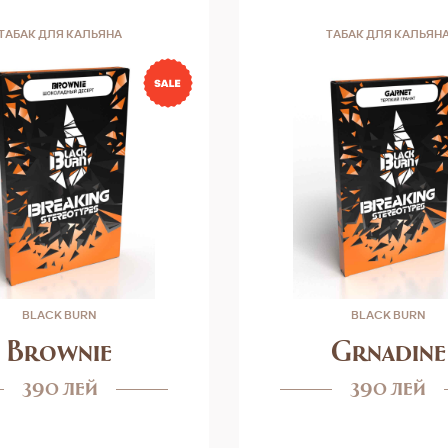
ТАБАК ДЛЯ КАЛЬЯНА
ТАБАК ДЛЯ КАЛЬЯН
BLACK BURN
BLACK BURN
Brownie
Grnadine
390 лей
390 лей