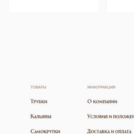
ТОВАРЫ
ИНФОРМАЦИЯ
Трубки
О компании
Кальяны
Условия и положе
Самокрутки
Доставка и оплата