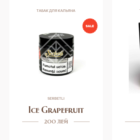
ТАБАК ДЛЯ КАЛЬЯНА
SERBETLI
Ice Grapefruit
200 лей