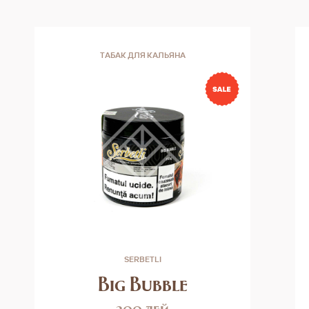
ТАБАК ДЛЯ КАЛЬЯНА
SERBETLI
Big Bubble
200 лей