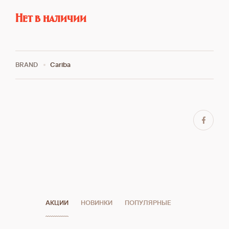
Нет в наличии
BRAND
Cariba
АКЦИИ
НОВИНКИ
ПОПУЛЯРНЫЕ