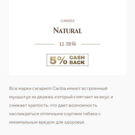
CAR002
Natural
12 лей
Все марки сигарилл Cariba имеют встроенный
мундштук из дерева, который смягчает их вкус и
снижает крепость, что дает возможность
наслаждаться отличными сортами табака с
минимальным вредом для здоровья.