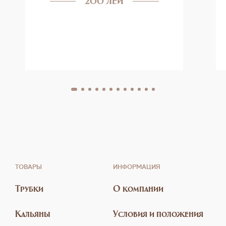
ТОВАРЫ
ИНФОРМАЦИЯ
Трубки
О компании
Кальяны
Условия и положения