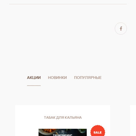
АКЦИИ
НОВИНКИ
ПОПУЛЯРНЫЕ
ТАБАК ДЛЯ КАЛЬЯНА