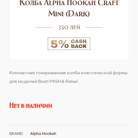
Колба Alpha Hookah Сraft
Mini (Dark)
350 лей
Компактная тонированная колба классической формы
для моделей Beat/MISHA Rebel.
Нет в наличии
BRAND
Alpha Hookah