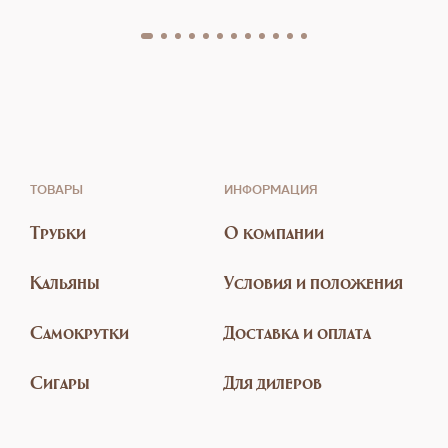
ТОВАРЫ
ИНФОРМАЦИЯ
Трубки
О компании
Кальяны
Условия и положения
Самокрутки
Доставка и оплата
Сигары
Для дилеров