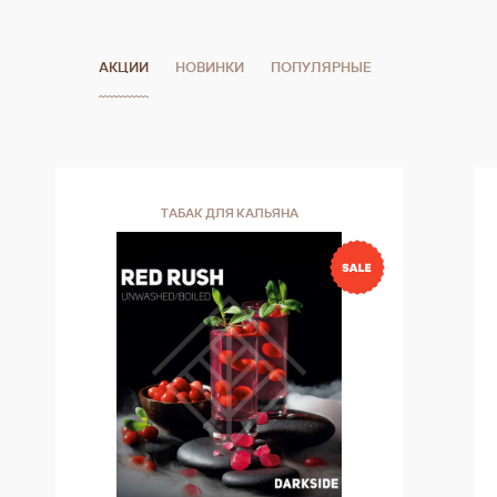
АКЦИИ
НОВИНКИ
ПОПУЛЯРНЫЕ
ТАБАК ДЛЯ КАЛЬЯНА