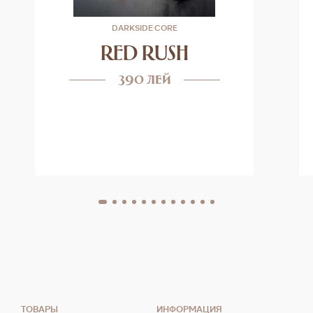
DARKSIDE CORE
RED RUSH
390 лей
ТОВАРЫ
ИНФОРМАЦИЯ