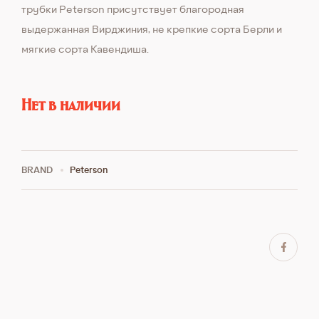
трубки Peterson присутствует благородная
выдержанная Вирджиния, не крепкие сорта Берли и
мягкие сорта Кавендиша.
Нет в наличии
BRAND
Peterson