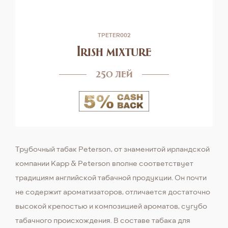
TPETER002
Irish mixture
250 лей
Трубочный табак Peterson, от знаменитой ирландской
компании Kapp & Peterson вполне соответствует
традициям английской табачной продукции. Он почти
не содержит ароматизаторов, отличается достаточно
высокой крепостью и композицией ароматов, сугубо
табачного происхождения. В составе табака для