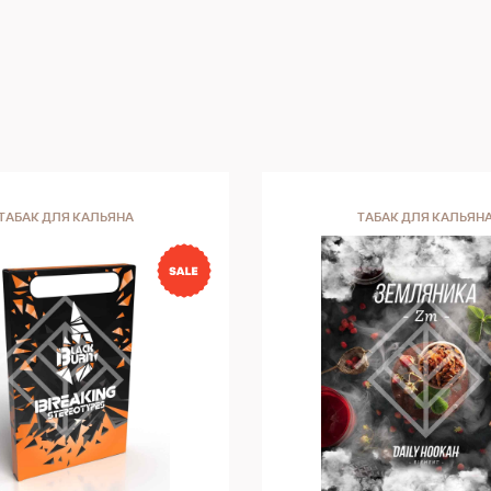
ТАБАК ДЛЯ КАЛЬЯНА
ТАБАК ДЛЯ КАЛЬЯН