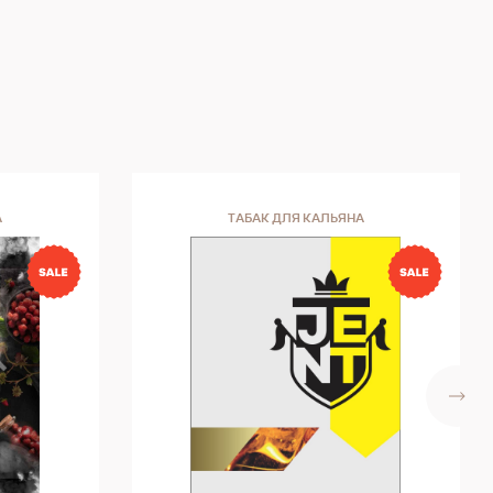
А
ТАБАК ДЛЯ КАЛЬЯНА