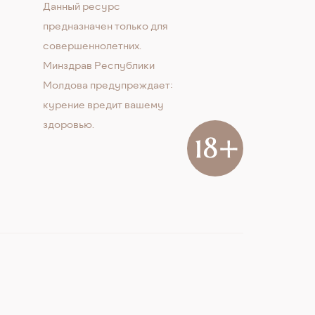
Данный ресурс
предназначен только для
совершеннолетних.
Минздрав Республики
Молдова предупреждает:
курение вредит вашему
здоровью.