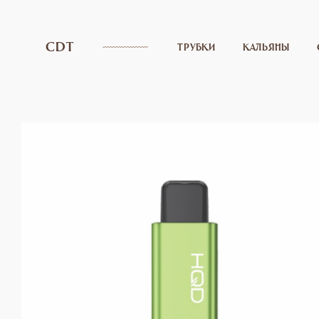
CDT
ТРУБКИ
КАЛЬЯНЫ