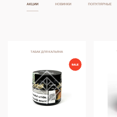
АКЦИИ
НОВИНКИ
ПОПУЛЯРНЫЕ
ТАБАК ДЛЯ КАЛЬЯНА