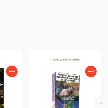
А
ТАБАК ДЛЯ КАЛЬЯНА