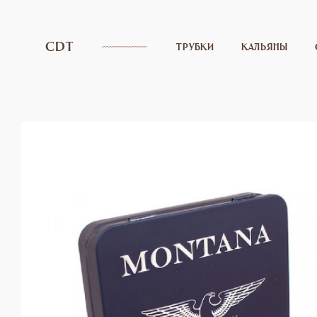
CDT
ТРУБКИ
КАЛЬЯНЫ