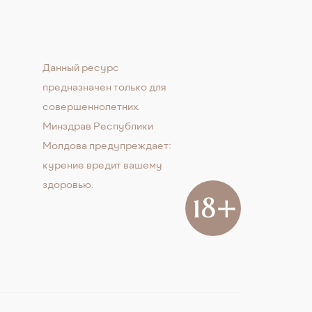
Данный ресурс
предназначен только для
совершеннолетних.
Минздрав Республики
Молдова предупреждает:
курение вредит вашему
здоровью.