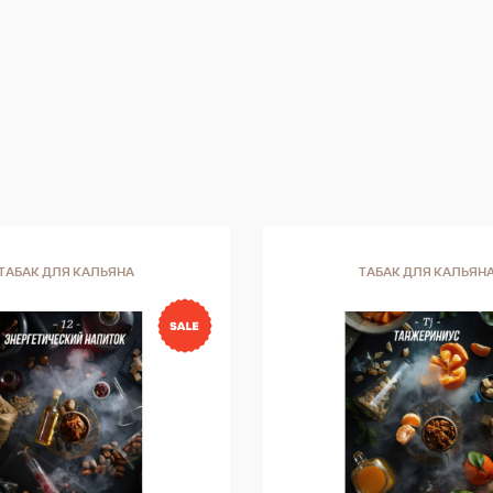
ТАБАК ДЛЯ КАЛЬЯНА
ТАБАК ДЛЯ КАЛЬЯН