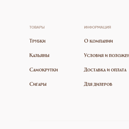
ТОВАРЫ
ИНФОРМАЦИЯ
Трубки
О компании
Кальяны
Условия и положе
Самокрутки
Доставка и оплата
Сигары
Для дилеров