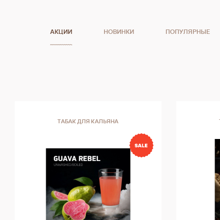
АКЦИИ
НОВИНКИ
ПОПУЛЯРНЫЕ
ТАБАК ДЛЯ КАЛЬЯНА