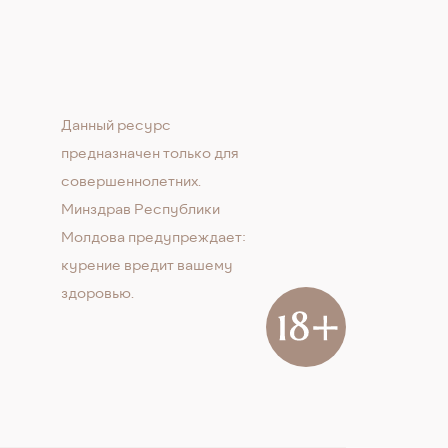
Данный ресурс
предназначен только для
совершеннолетних.
Минздрав Республики
Молдова предупреждает:
курение вредит вашему
здоровью.