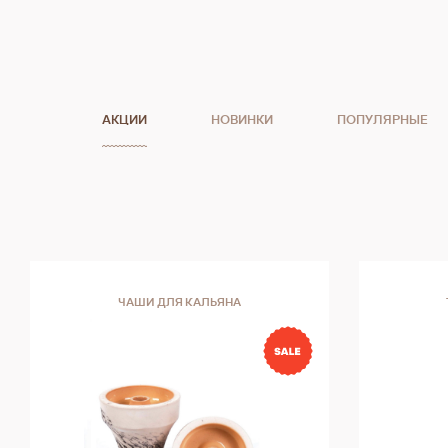
АКЦИИ
НОВИНКИ
ПОПУЛЯРНЫЕ
ЧАШИ ДЛЯ КАЛЬЯНА