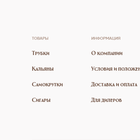
ТОВАРЫ
ИНФОРМАЦИЯ
Трубки
О компании
Кальяны
Условия и положе
Самокрутки
Доставка и оплата
Сигары
Для дилеров