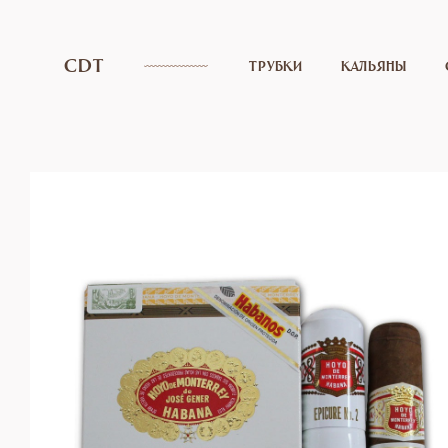
CDT
ТРУБКИ
КАЛЬЯНЫ