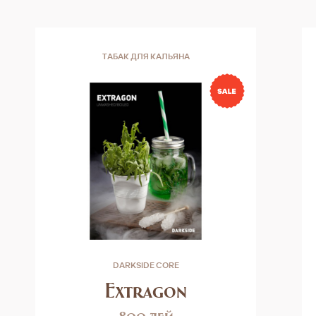
ТАБАК ДЛЯ КАЛЬЯНА
DARKSIDE CORE
Extragon
800 лей