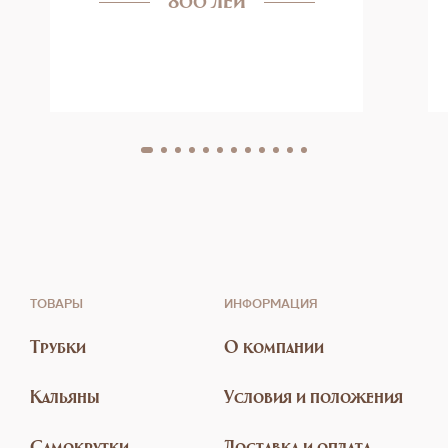
ТОВАРЫ
ИНФОРМАЦИЯ
Трубки
О компании
Кальяны
Условия и положения
Самокрутки
Доставка и оплата