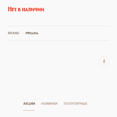
Нет в наличии
BRAND
Mitsuba
АКЦИИ
НОВИНКИ
ПОПУЛЯРНЫЕ