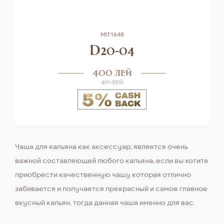
MIT1648
D20-04
400 лей
40 лей
Чаша для кальяна как аксессуар, является очень
важной составляющей любого кальяна, если вы хотите
приобрести качественную чашу которая отлично
забивается и получается прекрасный и самое главное
вкусный кальян, тогда данная чаша именно для вас.