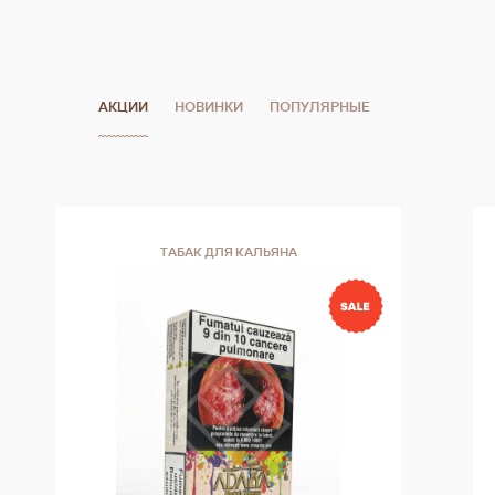
АКЦИИ
НОВИНКИ
ПОПУЛЯРНЫЕ
ТАБАК ДЛЯ КАЛЬЯНА