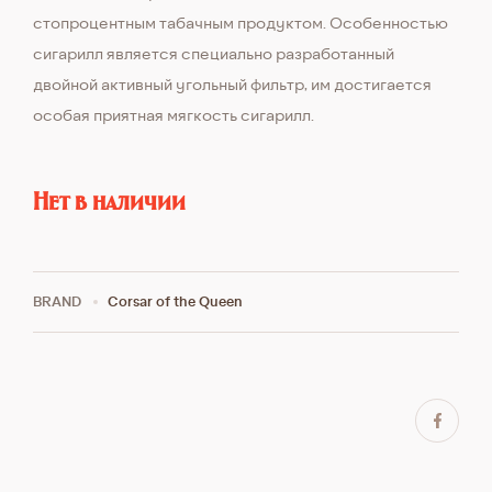
стопроцентным табачным продуктом. Особенностью
сигарилл является специально разработанный
двойной активный угольный фильтр, им достигается
особая приятная мягкость сигарилл.
Нет в наличии
BRAND
Corsar of the Queen