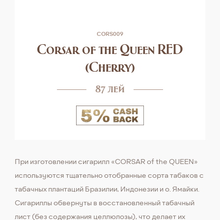
CORS009
Corsar of the Queen RED
(Сherry)
87 лей
При изготовлении сигарилл «CORSAR of the QUEEN»
используются тщательно отобранные сорта табаков с
табачных плантаций Бразилии, Индонезии и о. Ямайки.
Сигариллы обвернуты в восстановленный табачный
лист (без содержания целлюлозы), что делает их