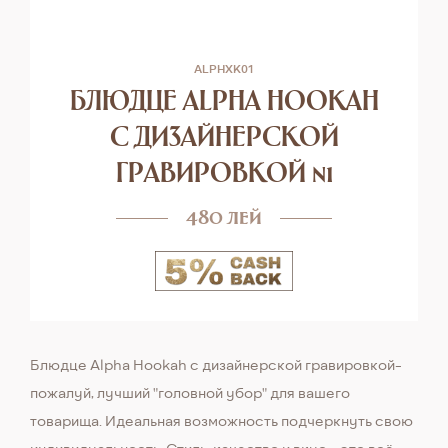
ALPHXK01
БЛЮДЦЕ ALPHA HOOKAH
C ДИЗАЙНЕРСКОЙ
ГРАВИРОВКОЙ n1
480 лей
Блюдце Alpha Hookah с дизайнерской гравировкой-
пожалуй, лучший "головной убор" для вашего
товарища. Идеальная возможность подчеркнуть свою