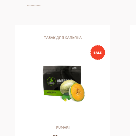
ТАБАК ДЛЯ КАЛЬЯНА
FUMARI