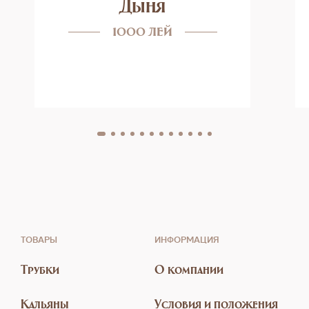
Дыня
1000 лей
ТОВАРЫ
ИНФОРМАЦИЯ
Трубки
О компании
Кальяны
Условия и положения