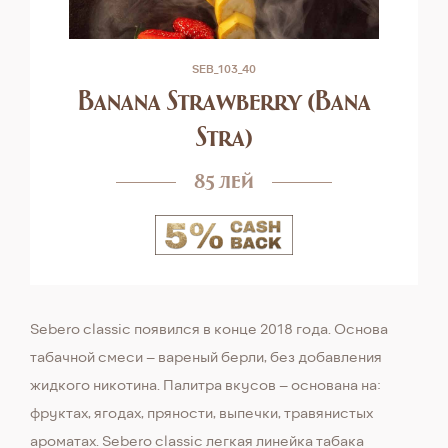
SEB_103_40
Banana Strawberry (Bana
Stra)
85 лей
Sebero classic появился в конце 2018 года. Основа
табачной смеси – вареный берли, без добавления
жидкого никотина. Палитра вкусов – основана на:
фруктах, ягодах, пряности, выпечки, травянистых
ароматах. Sebero classic легкая линейка табака