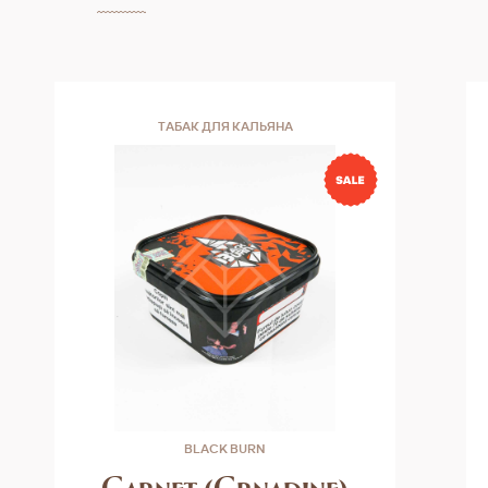
ТАБАК ДЛЯ КАЛЬЯНА
BLACK BURN
Garnet (Grnadine)