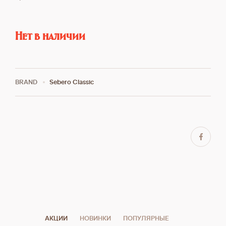
Нет в наличии
BRAND
Sebero Classic
АКЦИИ
НОВИНКИ
ПОПУЛЯРНЫЕ