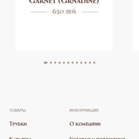
650 лей
ТОВАРЫ
ИНФОРМАЦИЯ
Трубки
О компании