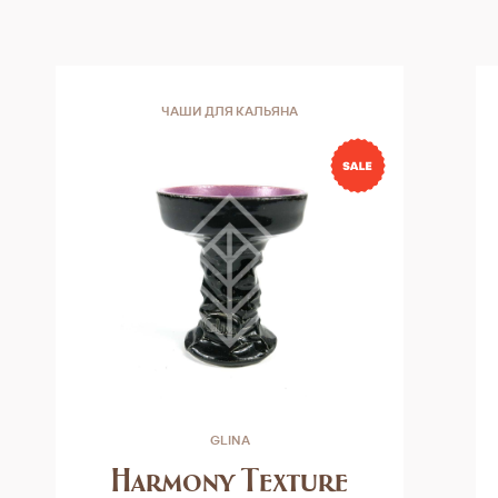
ЧАШИ ДЛЯ КАЛЬЯНА
GLINA
Harmony Texture