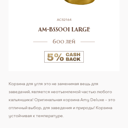
ACS2164
am-bss001 large
600 лей
Корзина для угля это не заменимая вещь для
заведений, является неотъемлемой частью любого
кальянщика! Оригинальная корзина Amy Deluxe - это
отличный выбор, для заведения и природы! Корзина
устойчивая к температуре.