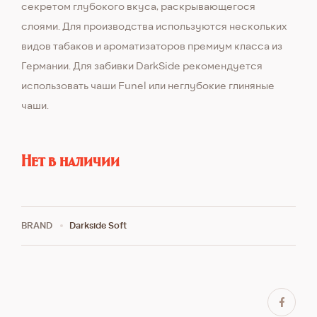
секретом глубокого вкуса, раскрывающегося
слоями. Для производства используются нескольких
видов табаков и ароматизаторов премиум класса из
Германии. Для забивки DarkSide рекомендуется
использовать чаши Funel или неглубокие глиняные
чаши.
Нет в наличии
BRAND
Darkside Soft