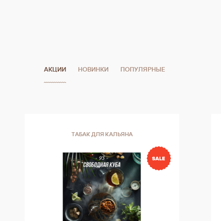
АКЦИИ
НОВИНКИ
ПОПУЛЯРНЫЕ
ТАБАК ДЛЯ КАЛЬЯНА