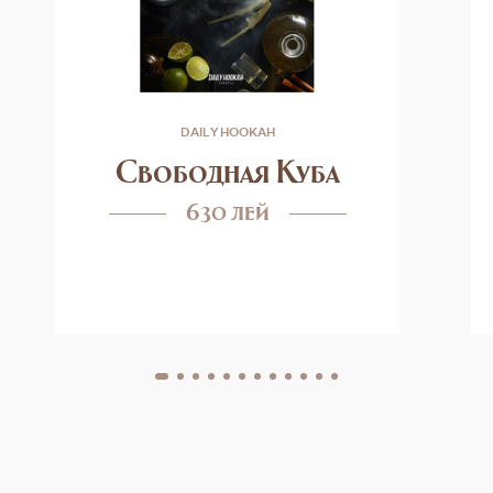
DAILY HOOKAH
Свободная Куба
630 лей