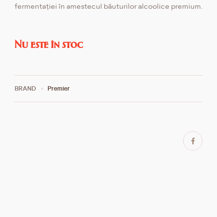
fermentației în amestecul băuturilor alcoolice premium.
Nu este în stoc
BRAND
Premier