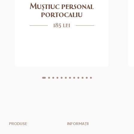
Muștiuc personal
portocaliu
185 lei
PRODUSE
INFORMAȚII