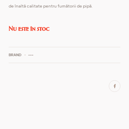
de înaltă calitate pentru fumătorii de pipă.
Nu este în stoc
BRAND
---