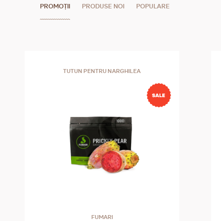
PROMOȚII
PRODUSE NOI
POPULARE
TUTUN PENTRU NARGHILEA
FUMARI