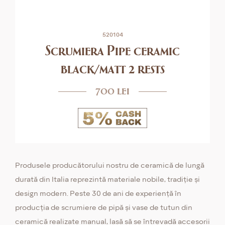
520104
Scrumiera Pipe ceramic
black/matt 2 rests
700 lei
Produsele producătorului nostru de ceramică de lungă
durată din Italia reprezintă materiale nobile, tradiție și
design modern. Peste 30 de ani de experiență în
producția de scrumiere de pipă și vase de tutun din
ceramică realizate manual, lasă să se întrevadă accesorii