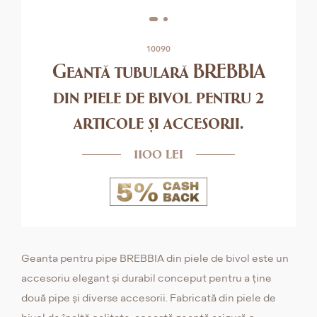
10090
Geantă tubulară BREBBIA
din piele de bivol pentru 2
articole și accesorii.
1100 lei
Geanta pentru pipe BREBBIA din piele de bivol este un
accesoriu elegant și durabil conceput pentru a ține
două pipe și diverse accesorii. Fabricată din piele de