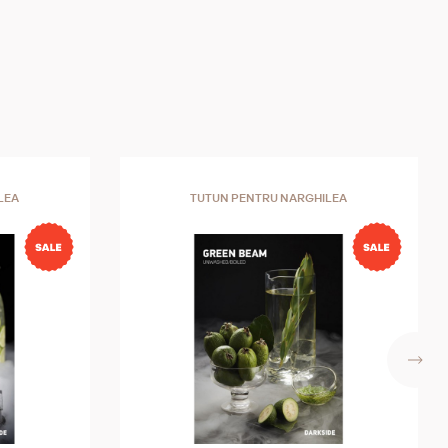
LEA
TUTUN PENTRU NARGHILEA