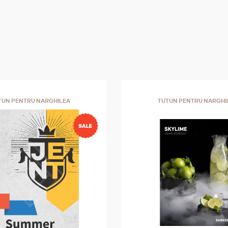
TUN PENTRU NARGHILEA
TUTUN PENTRU NARGHI