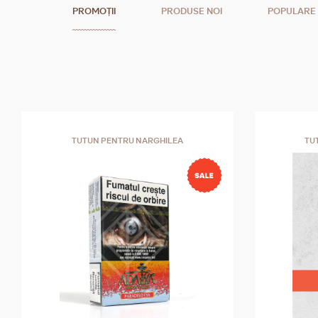
PROMOȚII
PRODUSE NOI
POPULARE
TUTUN PENTRU NARGHILEA
TU