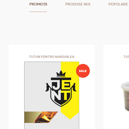
PROMOȚII
PRODUSE NOI
POPULARE
TUTUN PENTRU NARGHILEA
TU