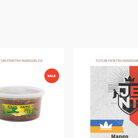
TUN PENTRU NARGHILEA
TUTUN PENTRU NARGHI