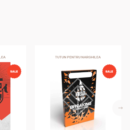
LEA
TUTUN PENTRU NARGHILEA