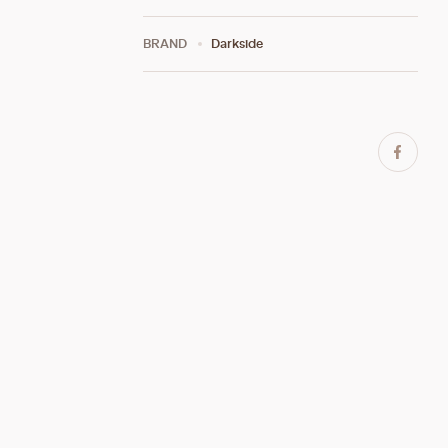
BRAND
Darkside