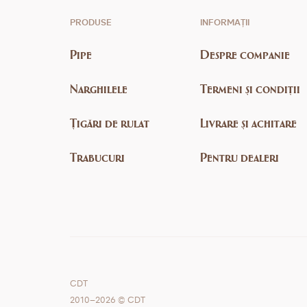
PRODUSE
INFORMAȚII
Pipe
Despre companie
Narghilele
Termeni și condiții
Țigări de rulat
Livrare și achitare
Trabucuri
Pentru dealeri
CDT
2010–2026 © CDT