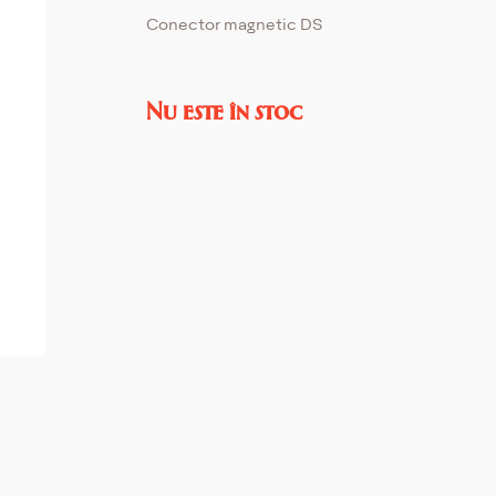
Conector magnetic DS
Nu este în stoc