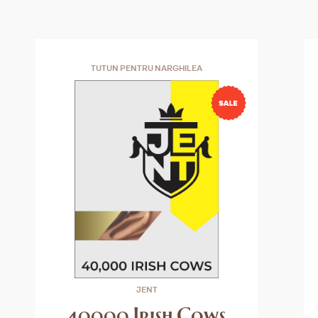
TUTUN PENTRU NARGHILEA
JENT
40000 Irish Cows