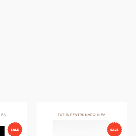
LEA
TUTUN PENTRU NARGHILEA