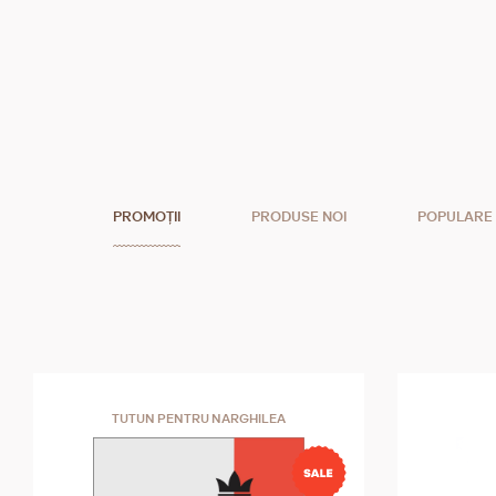
PROMOȚII
PRODUSE NOI
POPULARE
TUTUN PENTRU NARGHILEA