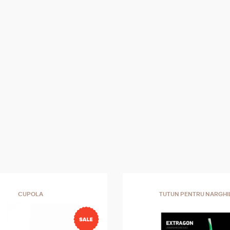
CUPOLA
TUTUN PENTRU NARGHI