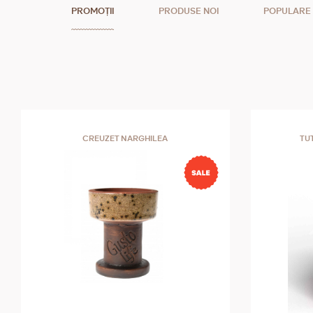
PROMOȚII
PRODUSE NOI
POPULARE
CREUZET NARGHILEA
TU