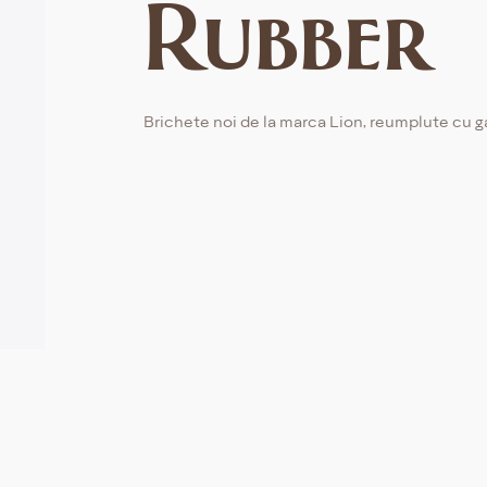
Rubber
Brichete noi de la marca Lion, reumplute cu g