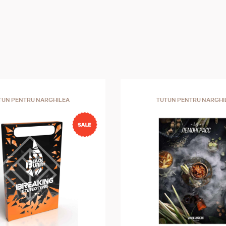
TUN PENTRU NARGHILEA
TUTUN PENTRU NARGHI