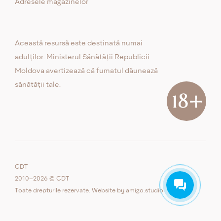
Adresele magazinelor
Această resursă este destinată numai
adulților. Ministerul Sănătății Republicii
Moldova avertizează că fumatul dăunează
sănătății tale.
CDT
2010–2026 © CDT
Toate drepturile rezervate. Website by
amigo.studio