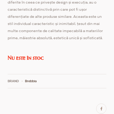
diferite în ceea ce privește design și execuția, au o
caracteristică distinctivă prin care pot fi ușor
diferențiate de alte produse similare. Aceasta este un
stil individual caracteristic și inimitabil, țesut din mai
multe componente de calitate impecabilă a materiilor
prime, măiestrie absolută, estetică unică și sofisticată.
Nu este în stoc
BRAND
Brebbia