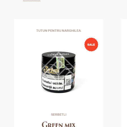
TUTUN PENTRU NARGHILEA
SERBETLI
Green mix