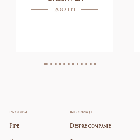
200 lei
PRODUSE
INFORMAȚII
Pipe
Despre companie