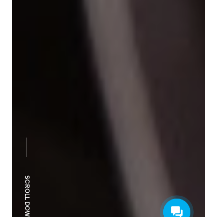
SCROLL DOWN