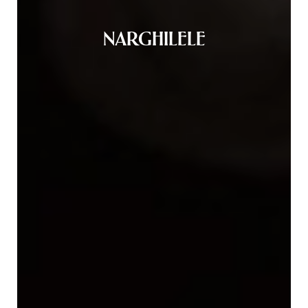
NARGHILELE